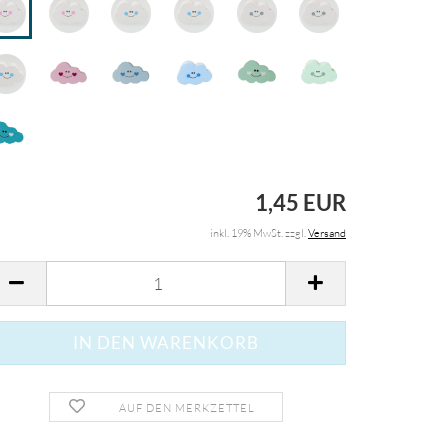
1,45 EUR
inkl. 19% MwSt. zzgl.
Versand
AUF DEN MERKZETTEL