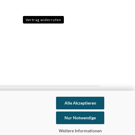
Vertrag widerrufen
Alle Akzeptieren
Nur Notwendige
Weitere Informationen