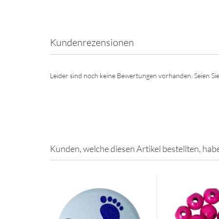
Kundenrezensionen
Leider sind noch keine Bewertungen vorhanden. Seien Sie
Kunden, welche diesen Artikel bestellten, hab