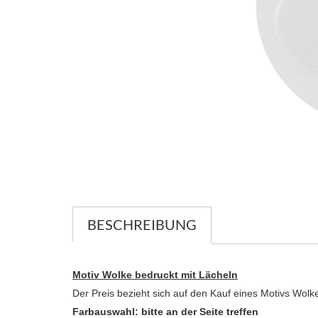
BESCHREIBUNG
Motiv Wolke bedruckt mit Lächeln
Der Preis bezieht sich auf den Kauf eines Motivs Wolk
Farbauswahl: bitte an der Seite treffen