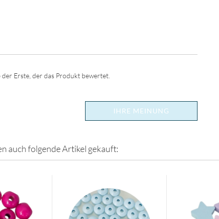
 der Erste, der das Produkt bewertet.
IHRE MEINUNG
en auch folgende Artikel gekauft: