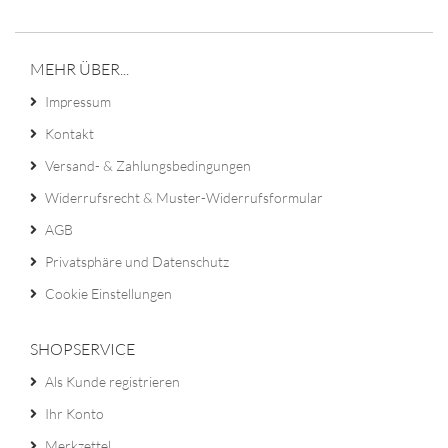
MEHR ÜBER...
Impressum
Kontakt
Versand- & Zahlungsbedingungen
Widerrufsrecht & Muster-Widerrufsformular
AGB
Privatsphäre und Datenschutz
Cookie Einstellungen
SHOPSERVICE
Als Kunde registrieren
Ihr Konto
Merkzettel