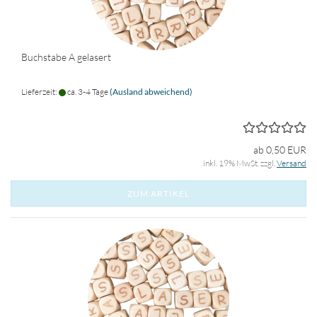
Buchstabe A gelasert
Lieferzeit:
ca. 3-4 Tage
(Ausland abweichend)
ab 0,50 EUR
inkl. 19% MwSt. zzgl.
Versand
ZUM ARTIKEL