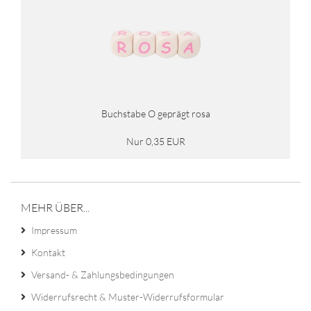
Buchstabe O geprägt rosa
Nur 0,35 EUR
MEHR ÜBER...
Impressum
Kontakt
Versand- & Zahlungsbedingungen
Widerrufsrecht & Muster-Widerrufsformular