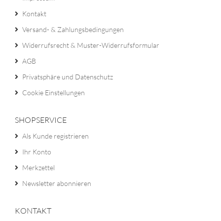
Kontakt
Versand- & Zahlungsbedingungen
Widerrufsrecht & Muster-Widerrufsformular
AGB
Privatsphäre und Datenschutz
Cookie Einstellungen
SHOPSERVICE
Als Kunde registrieren
Ihr Konto
Merkzettel
Newsletter abonnieren
KONTAKT