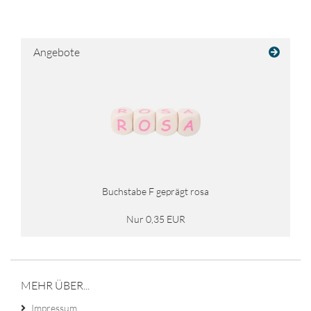
Angebote
Buchstabe F geprägt rosa
Nur 0,35 EUR
MEHR ÜBER...
Impressum