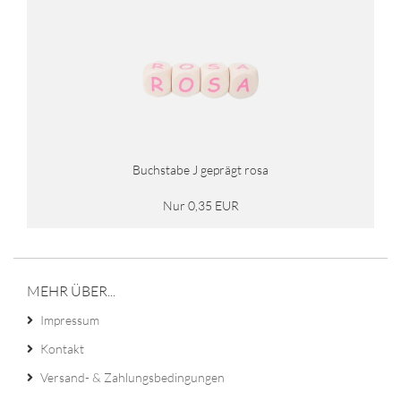
Buchstabe J geprägt rosa
Nur 0,35 EUR
MEHR ÜBER...
Impressum
Kontakt
Versand- & Zahlungsbedingungen