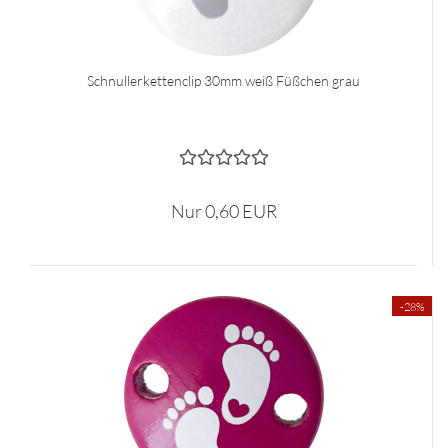
Schnullerkettenclip 30mm weiß Füßchen grau
Nur 0,60 EUR
-28%