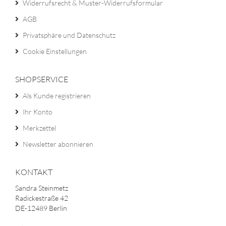
Widerrufsrecht & Muster-Widerrufsformular
AGB
Privatsphäre und Datenschutz
Cookie Einstellungen
SHOPSERVICE
Als Kunde registrieren
Ihr Konto
Merkzettel
Newsletter abonnieren
KONTAKT
Sandra Steinmetz
Radickestraße 42
DE-12489 Berlin