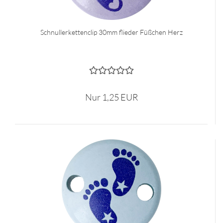
Schnullerkettenclip 30mm flieder Füßchen Herz
Nur 1,25 EUR