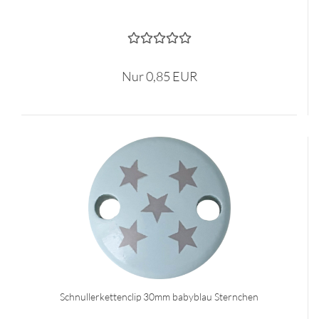
Nur 0,85 EUR
Schnullerkettenclip 30mm babyblau Sternchen