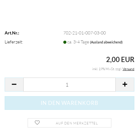
Art.Nr.:
702-21-01-007-03-00
Lieferzeit:
ca. 3-4 Tage
(Ausland abweichend)
2,00 EUR
inkl. 19% MwSt. zzgl.
Versand
AUF DEN MERKZETTEL