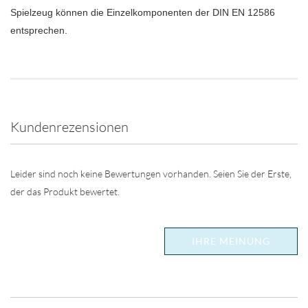
Spielzeug können die Einzelkomponenten der DIN EN 12586
entsprechen.
Kundenrezensionen
Leider sind noch keine Bewertungen vorhanden. Seien Sie der Erste,
der das Produkt bewertet.
IHRE MEINUNG