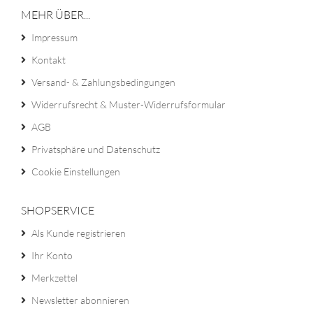
MEHR ÜBER...
Impressum
Kontakt
Versand- & Zahlungsbedingungen
Widerrufsrecht & Muster-Widerrufsformular
AGB
Privatsphäre und Datenschutz
Cookie Einstellungen
SHOPSERVICE
Als Kunde registrieren
Ihr Konto
Merkzettel
Newsletter abonnieren