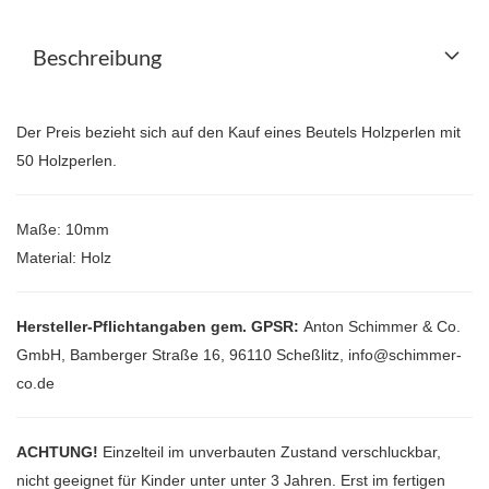
Beschreibung
Der Preis bezieht sich auf den Kauf eines Beutels Holzperlen mit
50 Holzperlen.
Maße: 10mm
Material: Holz
Hersteller-Pflichtangaben gem. GPSR:
Anton Schimmer & Co.
GmbH, Bamberger Straße 16, 96110 Scheßlitz, info@schimmer-
co.de
ACHTUNG!
Einzelteil im unverbauten Zustand verschluckbar,
nicht geeignet für Kinder unter unter 3 Jahren. Erst im fertigen