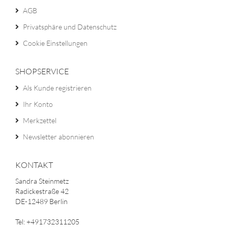
AGB
Privatsphäre und Datenschutz
Cookie Einstellungen
SHOPSERVICE
Als Kunde registrieren
Ihr Konto
Merkzettel
Newsletter abonnieren
KONTAKT
Sandra Steinmetz
Radickestraße 42
DE-12489 Berlin
Tel: +491732311205