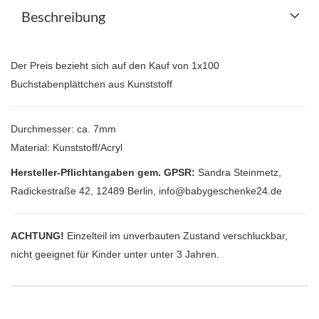
Beschreibung
Der Preis bezieht sich auf den Kauf von 1x100
Buchstabenplättchen aus Kunststoff
Durchmesser: ca. 7mm
Material: Kunststoff/Acryl
Hersteller-Pflichtangaben gem. GPSR:
Sandra Steinmetz,
Radickestraße 42, 12489 Berlin, info@babygeschenke24.de
ACHTUNG!
Einzelteil im unverbauten Zustand verschluckbar,
nicht geeignet für Kinder unter unter 3 Jahren.