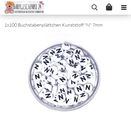
1x100 Buchstabenplättchen Kunststoff "N" 7mm