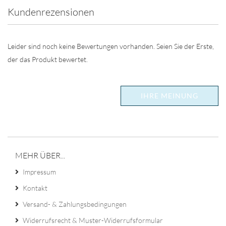
Kundenrezensionen
Leider sind noch keine Bewertungen vorhanden. Seien Sie der Erste,
der das Produkt bewertet.
IHRE MEINUNG
MEHR ÜBER...
Impressum
Kontakt
Versand- & Zahlungsbedingungen
Widerrufsrecht & Muster-Widerrufsformular