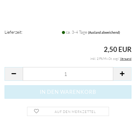
Lieferzeit:
ca. 3-4 Tage
(Ausland abweichend)
2,50 EUR
inkl. 19% MwSt. zzgl.
Versand
AUF DEN MERKZETTEL