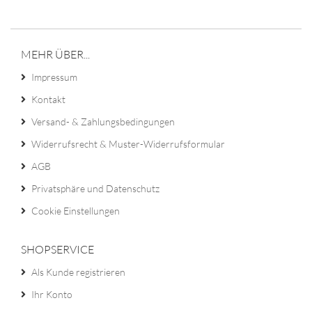
MEHR ÜBER...
Impressum
Kontakt
Versand- & Zahlungsbedingungen
Widerrufsrecht & Muster-Widerrufsformular
AGB
Privatsphäre und Datenschutz
Cookie Einstellungen
SHOPSERVICE
Als Kunde registrieren
Ihr Konto