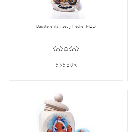
Baustellenfahrzeug Trecker MZD
5,95 EUR