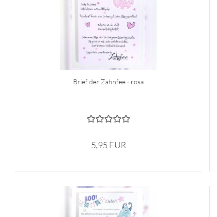
Brief der Zahnfee - rosa
5,95 EUR