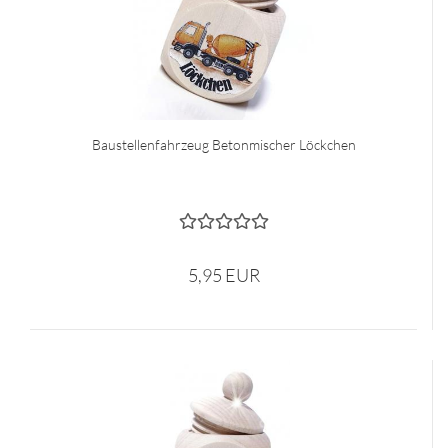
Baustellenfahrzeug Betonmischer Löckchen
5,95 EUR