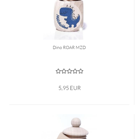
Dino ROAR MZD
5,95 EUR