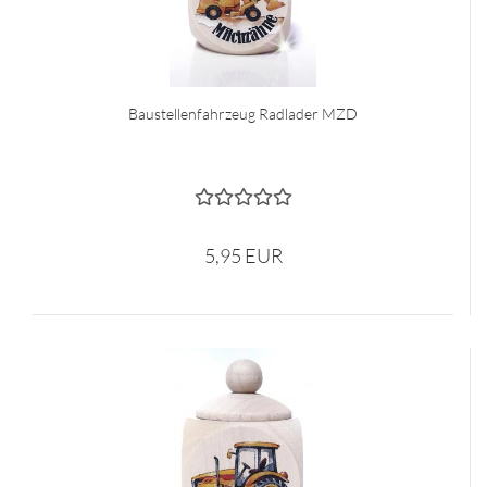
Baustellenfahrzeug Radlader MZD
5,95 EUR