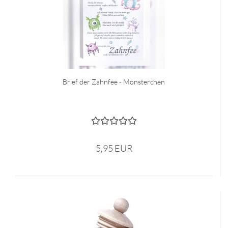
Brief der Zahnfee - Monsterchen
5,95 EUR