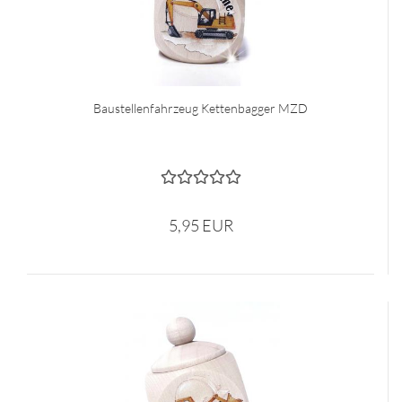
Baustellenfahrzeug Kettenbagger MZD
5,95 EUR