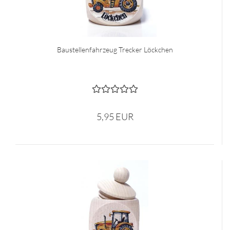
Baustellenfahrzeug Trecker Löckchen
5,95 EUR