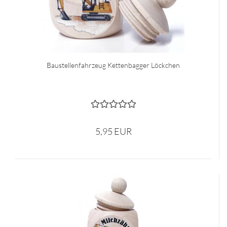
Baustellenfahrzeug Kettenbagger Löckchen
5,95 EUR