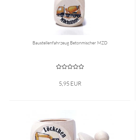
Baustellenfahrzeug Betonmischer MZD
5,95 EUR