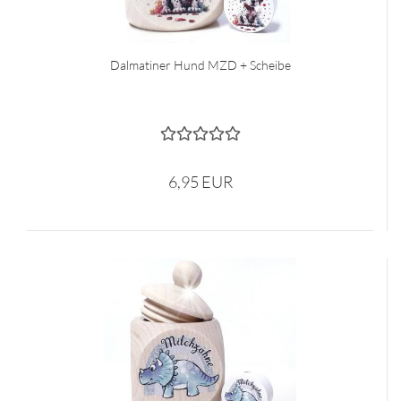
Dalmatiner Hund MZD + Scheibe
6,95 EUR