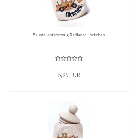
Baustellenfahrzeug Radlader Löckchen
5,95 EUR