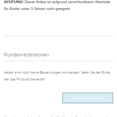
ACHTUNG!
Dieser Artikel ist aufgrund verschluckbarer Kleinteile
für Kinder unter 3 Jahren nicht geeignet.
Kundenrezensionen
Leider sind noch keine Bewertungen vorhanden. Seien Sie der Erste,
der das Produkt bewertet.
IHRE MEINUNG