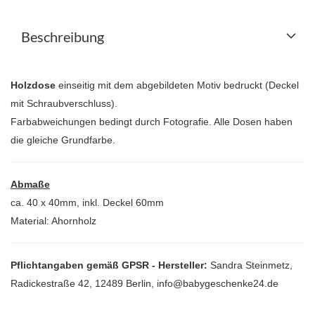
Beschreibung
Holzdose
einseitig mit dem abgebildeten Motiv bedruckt (Deckel
mit Schraubverschluss).
Farbabweichungen bedingt durch Fotografie. Alle Dosen haben
die gleiche Grundfarbe.
Abmaße
ca. 40 x 40mm, inkl. Deckel 60mm
Material: Ahornholz
Pflichtangaben gemäß GPSR - Hersteller:
Sandra Steinmetz,
Radickestraße 42, 12489 Berlin, info@babygeschenke24.de