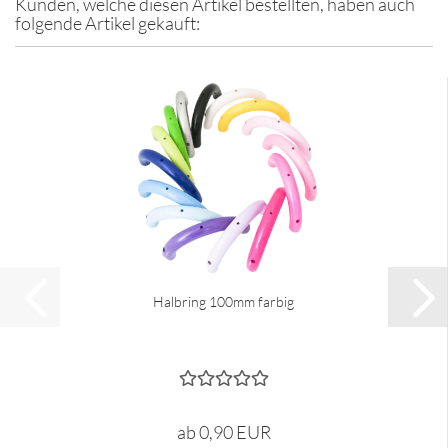
Kunden, welche diesen Artikel bestellten, haben auch
folgende Artikel gekauft:
Halbring 100mm farbig
ab 0,90 EUR