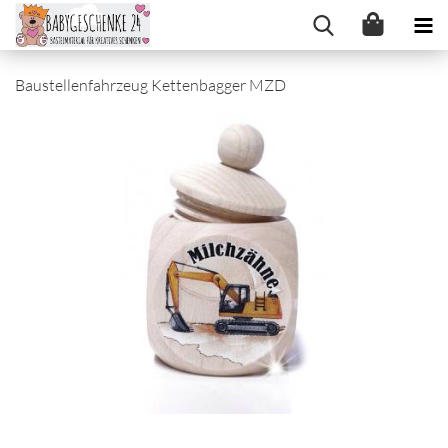
Baustellenfahrzeug Kettenbagger MZD