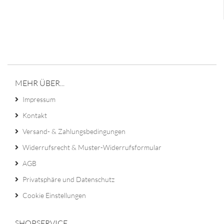
MEHR ÜBER...
Impressum
Kontakt
Versand- & Zahlungsbedingungen
Widerrufsrecht & Muster-Widerrufsformular
AGB
Privatsphäre und Datenschutz
Cookie Einstellungen
SHOPSERVICE