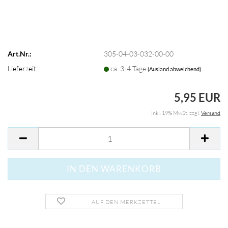
Art.Nr.:
305-04-03-032-00-00
Lieferzeit:
ca. 3-4 Tage
(Ausland abweichend)
5,95 EUR
inkl. 19% MwSt. zzgl.
Versand
AUF DEN MERKZETTEL