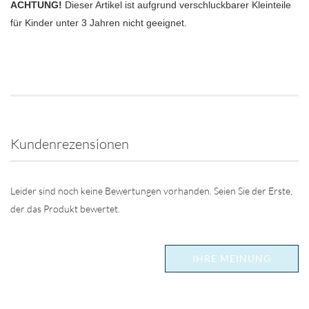
ACHTUNG!
Dieser Artikel ist aufgrund verschluckbarer Kleinteile
für Kinder unter 3 Jahren nicht geeignet.
Kundenrezensionen
Leider sind noch keine Bewertungen vorhanden. Seien Sie der Erste,
der das Produkt bewertet.
IHRE MEINUNG