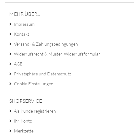
MEHR ÜBER...
Impressum
Kontakt
Versand- & Zahlungsbedingungen
Widerrufsrecht & Muster-Widerrufsformular
AGB
Privatsphäre und Datenschutz
Cookie Einstellungen
SHOPSERVICE
Als Kunde registrieren
Ihr Konto
Merkzettel