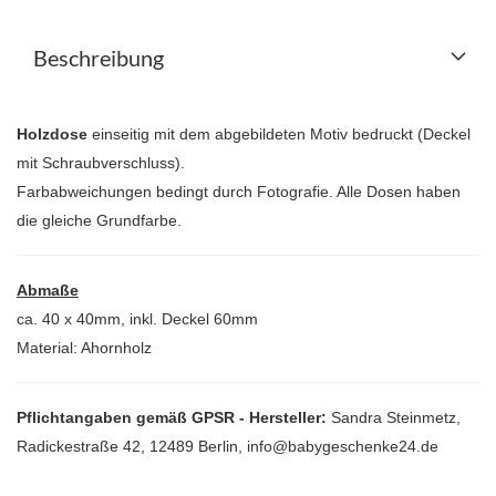
Beschreibung
Holzdose
einseitig mit dem abgebildeten Motiv bedruckt (Deckel
mit Schraubverschluss).
Farbabweichungen bedingt durch Fotografie. Alle Dosen haben
die gleiche Grundfarbe.
Abmaße
ca. 40 x 40mm, inkl. Deckel 60mm
Material: Ahornholz
Pflichtangaben gemäß GPSR - Hersteller:
Sandra Steinmetz,
Radickestraße 42, 12489 Berlin, info@babygeschenke24.de