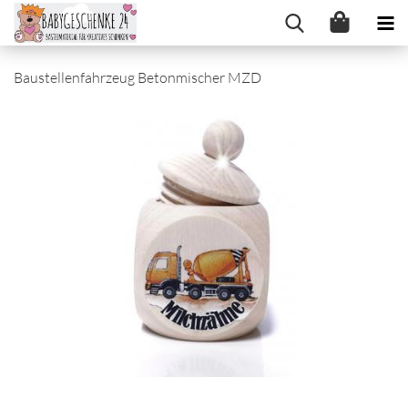
Baustellenfahrzeug Betonmischer MZD