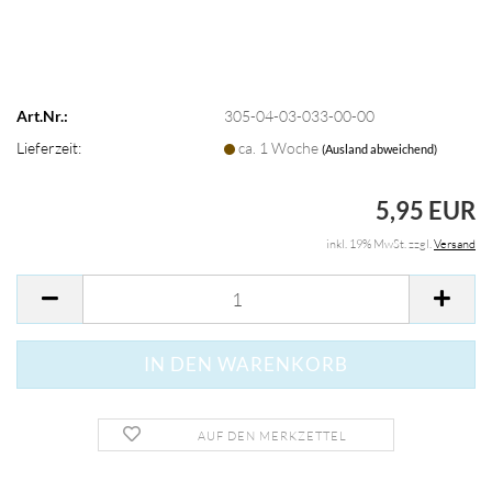
Art.Nr.:
305-04-03-033-00-00
Lieferzeit:
ca. 1 Woche
(Ausland abweichend)
5,95 EUR
inkl. 19% MwSt. zzgl.
Versand
AUF DEN MERKZETTEL