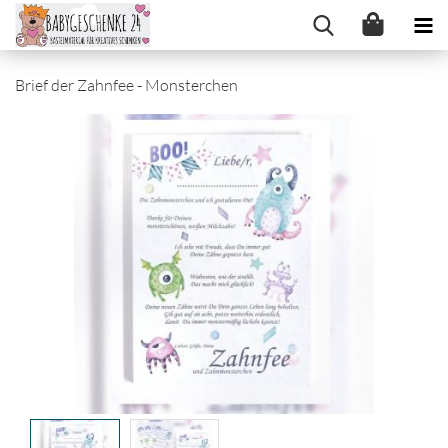
Brief der Zahnfee - Monsterchen