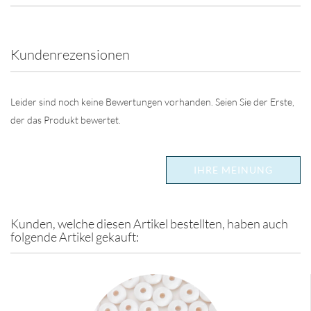
Kundenrezensionen
Leider sind noch keine Bewertungen vorhanden. Seien Sie der Erste,
der das Produkt bewertet.
IHRE MEINUNG
Kunden, welche diesen Artikel bestellten, haben auch
folgende Artikel gekauft: