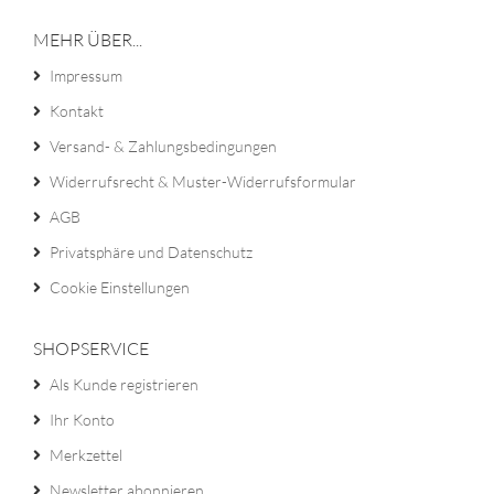
MEHR ÜBER...
Impressum
Kontakt
Versand- & Zahlungsbedingungen
Widerrufsrecht & Muster-Widerrufsformular
AGB
Privatsphäre und Datenschutz
Cookie Einstellungen
SHOPSERVICE
Als Kunde registrieren
Ihr Konto
Merkzettel
Newsletter abonnieren