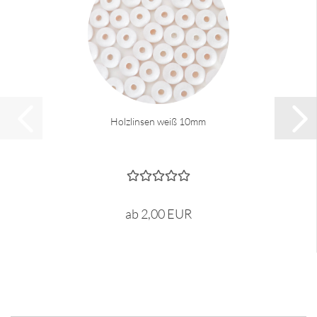
Holzlinsen weiß 10mm
ab 2,00 EUR