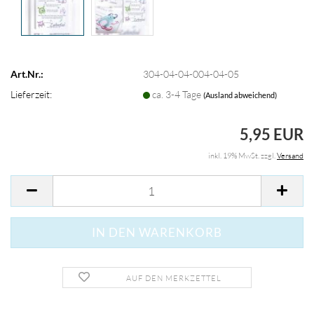
Art.Nr.:
304-04-04-004-04-05
Lieferzeit:
ca. 3-4 Tage
(Ausland abweichend)
5,95 EUR
inkl. 19% MwSt. zzgl.
Versand
AUF DEN MERKZETTEL